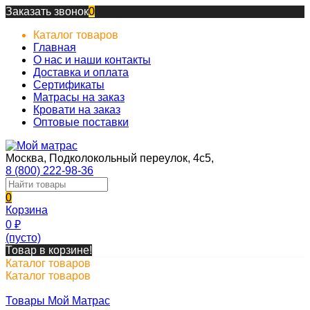
Заказать звонок
0
Каталог товаров
Главная
О нас и наши контакты
Доставка и оплата
Сертификаты
Матрасы на заказ
Кровати на заказ
Оптовые поставки
Москва, Подколокольный переулок, 4с5,
8 (800) 222-98-36
0
Корзина
0
₽
(пусто)
Товар в корзине!
Каталог товаров
Каталог товаров
Товары Мой Матрас