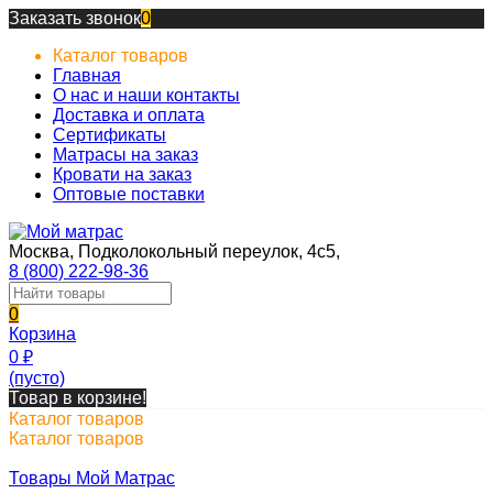
Заказать звонок
0
Каталог товаров
Главная
О нас и наши контакты
Доставка и оплата
Сертификаты
Матрасы на заказ
Кровати на заказ
Оптовые поставки
Москва, Подколокольный переулок, 4с5,
8 (800) 222-98-36
0
Корзина
0
₽
(пусто)
Товар в корзине!
Каталог товаров
Каталог товаров
Товары Мой Матрас