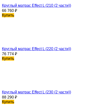
Круглый матрас Effect L (210 (2 части))
66 760
₽
Купить
Круглый матрас Effect L (220 (2 части))
76 774
₽
Купить
Круглый матрас Effect L (230 (2 части))
88 290
₽
Купить