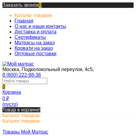
Заказать звонок
0
Каталог товаров
Главная
О нас и наши контакты
Доставка и оплата
Сертификаты
Матрасы на заказ
Кровати на заказ
Оптовые поставки
Москва, Подколокольный переулок, 4с5,
8 (800) 222-98-36
0
Корзина
0
₽
(пусто)
Товар в корзине!
Каталог товаров
Каталог товаров
Товары Мой Матрас