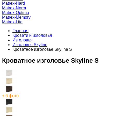
Matrex-Hard
Matrex-Norm
Matrex-Optima
Matrex-Memory
Matrex-Lite
Главная
Кровати и изголовья
Изголовья
Изголовья Skyline
Кроватное изголовье Skyline S
Кроватное изголовье Skyline S
+ 6 фото