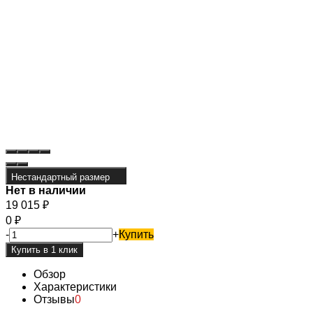
Нестандартный размер
Нет в наличии
19 015
₽
0
₽
-
+
Купить
Обзор
Характеристики
Отзывы
0