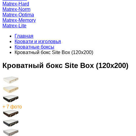
Matrex-Hard
Matrex-Norm
Matrex-Optima
Matrex-Memory
Matrex-Lite
Главная
Кровати и изголовья
Кроватные боксы
Кроватный бокс Site Box (120x200)
Кроватный бокс Site Box (120x200)
+ 7 фото