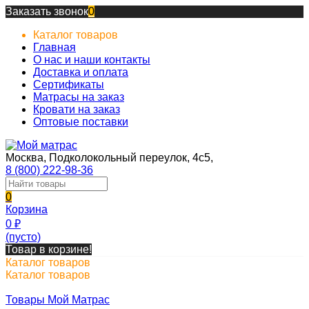
Заказать звонок
0
Каталог товаров
Главная
О нас и наши контакты
Доставка и оплата
Сертификаты
Матрасы на заказ
Кровати на заказ
Оптовые поставки
Москва, Подколокольный переулок, 4с5,
8 (800) 222-98-36
0
Корзина
0
₽
(пусто)
Товар в корзине!
Каталог товаров
Каталог товаров
Товары Мой Матрас