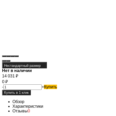
Нестандартный размер
Нет в наличии
14 031
₽
0
₽
-
+
Купить
Обзор
Характеристики
Отзывы
0