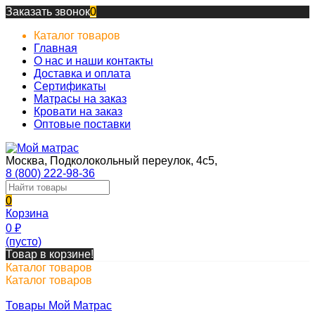
Заказать звонок
0
Каталог товаров
Главная
О нас и наши контакты
Доставка и оплата
Сертификаты
Матрасы на заказ
Кровати на заказ
Оптовые поставки
Москва, Подколокольный переулок, 4с5,
8 (800) 222-98-36
0
Корзина
0
₽
(пусто)
Товар в корзине!
Каталог товаров
Каталог товаров
Товары Мой Матрас