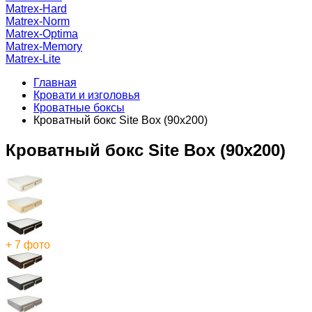
Matrex-Hard
Matrex-Norm
Matrex-Optima
Matrex-Memory
Matrex-Lite
Главная
Кровати и изголовья
Кроватные боксы
Кроватный бокс Site Box (90x200)
Кроватный бокс Site Box (90x200)
+ 7 фото