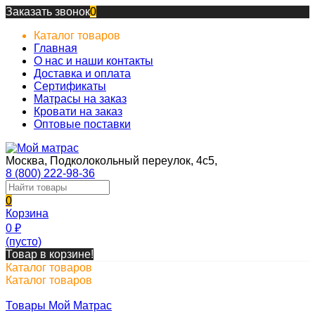
Заказать звонок
0
Каталог товаров
Главная
О нас и наши контакты
Доставка и оплата
Сертификаты
Матрасы на заказ
Кровати на заказ
Оптовые поставки
Москва, Подколокольный переулок, 4с5,
8 (800) 222-98-36
0
Корзина
0
₽
(пусто)
Товар в корзине!
Каталог товаров
Каталог товаров
Товары Мой Матрас