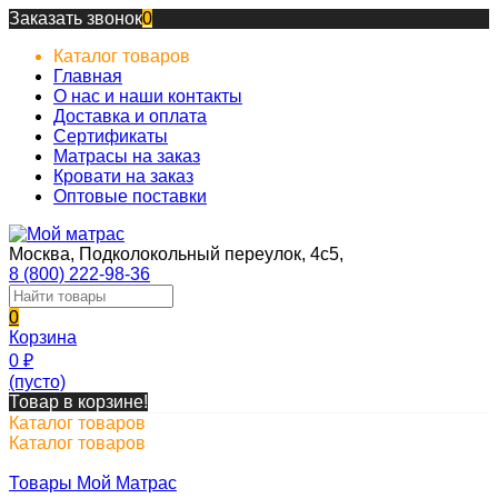
Заказать звонок
0
Каталог товаров
Главная
О нас и наши контакты
Доставка и оплата
Сертификаты
Матрасы на заказ
Кровати на заказ
Оптовые поставки
Москва, Подколокольный переулок, 4с5,
8 (800) 222-98-36
0
Корзина
0
₽
(пусто)
Товар в корзине!
Каталог товаров
Каталог товаров
Товары Мой Матрас