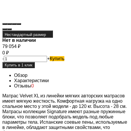
Нестандартный размер
Нет в наличии
79 054
₽
0
₽
-
+
Купить
Обзор
Характеристики
Отзывы
0
Матрас Velvet XL из линейки мягких авторских матрасов
имеет мягкую жесткость. Комфортная нагрузка на одно
спальное место у этой модели - до 120 кг. Высота - 28 см.
Матрасы коллекции Signature имеют разные пружинные
блоки, что позволяет подобрать модель под любые
параметры тела. Испанские соевые пены, используемые
в линейке, обладают защитными свойствами, что