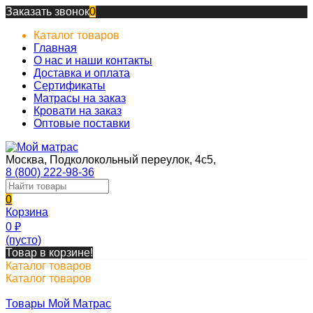
Заказать звонок
0
Каталог товаров
Главная
О нас и наши контакты
Доставка и оплата
Сертификаты
Матрасы на заказ
Кровати на заказ
Оптовые поставки
Москва, Подколокольный переулок, 4с5,
8 (800) 222-98-36
0
Корзина
0
₽
(пусто)
Товар в корзине!
Каталог товаров
Каталог товаров
Товары Мой Матрас