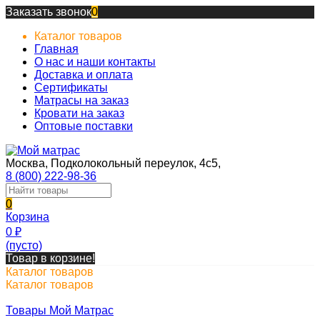
Заказать звонок
0
Каталог товаров
Главная
О нас и наши контакты
Доставка и оплата
Сертификаты
Матрасы на заказ
Кровати на заказ
Оптовые поставки
Москва, Подколокольный переулок, 4с5,
8 (800) 222-98-36
0
Корзина
0
₽
(пусто)
Товар в корзине!
Каталог товаров
Каталог товаров
Товары Мой Матрас