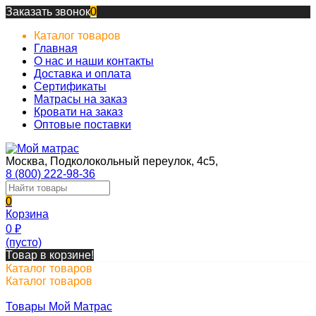
Заказать звонок
0
Каталог товаров
Главная
О нас и наши контакты
Доставка и оплата
Сертификаты
Матрасы на заказ
Кровати на заказ
Оптовые поставки
Москва, Подколокольный переулок, 4с5,
8 (800) 222-98-36
0
Корзина
0
₽
(пусто)
Товар в корзине!
Каталог товаров
Каталог товаров
Товары Мой Матрас