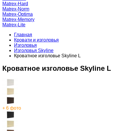
Matrex-Hard
Matrex-Norm
Matrex-Optima
Matrex-Memory
Matrex-Lite
Главная
Кровати и изголовья
Изголовья
Изголовья Skyline
Кроватное изголовье Skyline L
Кроватное изголовье Skyline L
+ 6 фото