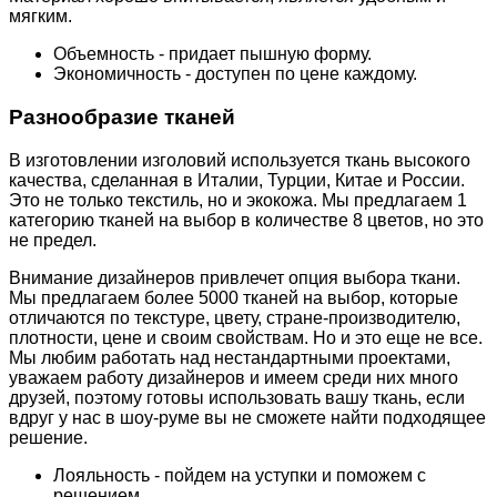
мягким.
Объемность - придает пышную форму.
Экономичность - доступен по цене каждому.
Разнообразие тканей
В изготовлении изголовий используется ткань высокого
качества, сделанная в Италии, Турции, Китае и России.
Это не только текстиль, но и экокожа. Мы предлагаем 1
категорию тканей на выбор в количестве 8 цветов, но это
не предел.
Внимание дизайнеров привлечет опция выбора ткани.
Мы предлагаем более 5000 тканей на выбор, которые
отличаются по текстуре, цвету, стране-производителю,
плотности, цене и своим свойствам. Но и это еще не все.
Мы любим работать над нестандартными проектами,
уважаем работу дизайнеров и имеем среди них много
друзей, поэтому готовы использовать вашу ткань, если
вдруг у нас в шоу-руме вы не сможете найти подходящее
решение.
Лояльность - пойдем на уступки и поможем с
решением.