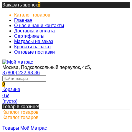
Заказать звонок
0
Каталог товаров
Главная
О нас и наши контакты
Доставка и оплата
Сертификаты
Матрасы на заказ
Кровати на заказ
Оптовые поставки
Москва, Подколокольный переулок, 4с5,
8 (800) 222-98-36
0
Корзина
0
₽
(пусто)
Товар в корзине!
Каталог товаров
Каталог товаров
Товары Мой Матрас