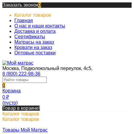
Заказать звонок
0
Каталог товаров
Главная
О нас и наши контакты
Доставка и оплата
Сертификаты
Матрасы на заказ
Кровати на заказ
Оптовые поставки
Москва, Подколокольный переулок, 4с5,
8 (800) 222-98-36
0
Корзина
0
₽
(пусто)
Товар в корзине!
Каталог товаров
Каталог товаров
Товары Мой Матрас