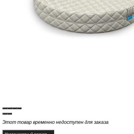
Этот товар временно недоступен для заказа