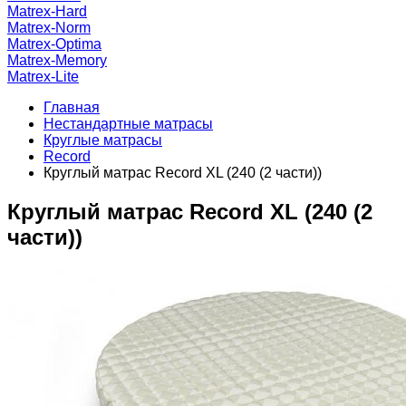
Matrex-Hard
Matrex-Norm
Matrex-Optima
Matrex-Memory
Matrex-Lite
Главная
Нестандартные матрасы
Круглые матрасы
Record
Круглый матрас Record XL (240 (2 части))
Круглый матрас Record XL (240 (2
части))