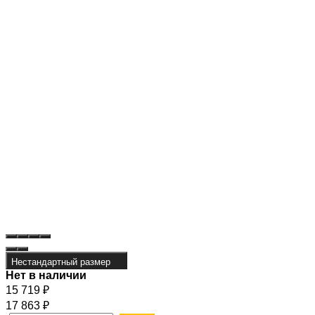
Нестандартный размер
Нет в наличии
15 719
₽
17 863
₽