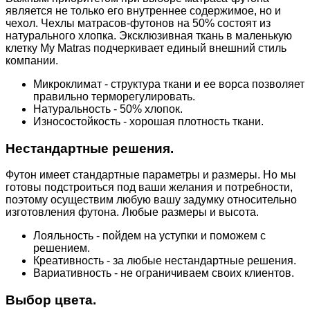
является не только его внутреннее содержимое, но и
чехол. Чехлы матрасов-футонов на 50% состоят из
натурального хлопка. Эксклюзивная ткань в маленькую
клетку My Matras подчеркивает единый внешний стиль
компании.
Микроклимат - структура ткани и ее ворса позволяет
правильно терморегулировать.
Натуральность - 50% хлопок.
Износостойкость - хорошая плотность ткани.
Нестандартные решения.
Футон имеет стандартные параметры и размеры. Но мы
готовы подстроиться под ваши желания и потребности,
поэтому осуществим любую вашу задумку относительно
изготовления футона. Любые размеры и высота.
Лояльность - пойдем на уступки и поможем с
решением.
Креативность - за любые нестандартные решения.
Вариативность - не ограничиваем своих клиентов.
Выбор цвета.