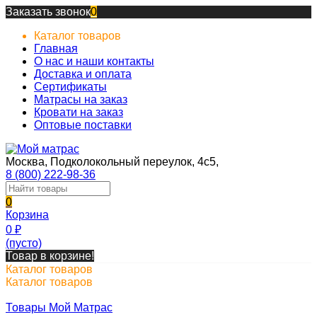
Заказать звонок
0
Каталог товаров
Главная
О нас и наши контакты
Доставка и оплата
Сертификаты
Матрасы на заказ
Кровати на заказ
Оптовые поставки
Москва, Подколокольный переулок, 4с5,
8 (800) 222-98-36
0
Корзина
0
₽
(пусто)
Товар в корзине!
Каталог товаров
Каталог товаров
Товары Мой Матрас