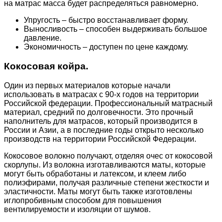
на матрас масса будет распределяться равномерно.
Упругость – быстро восстанавливает форму.
Выносливость – способен выдерживать большое
давление.
Экономичность – доступен по цене каждому.
Кокосовая койра.
Один из первых материалов которые начали
использовать в матрасах с 90-х годов на территории
Российской федерации. Профессиональный матрасный
материал, средний по долговечности. Это прочный
наполнитель для матрасов, который производится в
России и Азии, а в последние годы открыто несколько
производств на территории Российской Федерации.
Кокосовое волокно получают, отделяя очес от кокосовой
скорлупы. Из волокна изготавливаются маты, которые
могут быть обработаны и латексом, и клеем либо
полиэфирами, получая различные степени жесткости и
эластичности. Маты могут быть также изготовлены
иглопробивным способом для повышения
вентилируемости и изоляции от шумов.