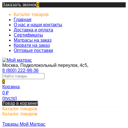
Заказать звонок
0
Каталог товаров
Главная
О нас и наши контакты
Доставка и оплата
Сертификаты
Матрасы на заказ
Кровати на заказ
Оптовые поставки
Москва, Подколокольный переулок, 4с5,
8 (800) 222-98-36
0
Корзина
0
₽
(пусто)
Товар в корзине!
Каталог товаров
Каталог товаров
Товары Мой Матрас