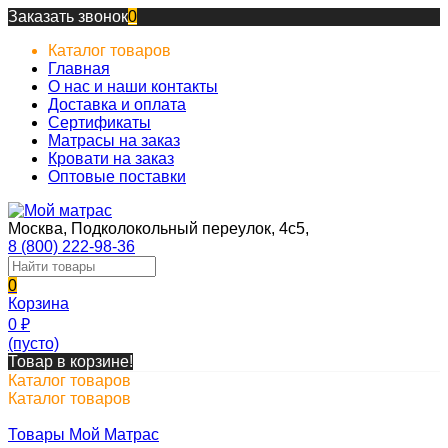
Заказать звонок
0
Каталог товаров
Главная
О нас и наши контакты
Доставка и оплата
Сертификаты
Матрасы на заказ
Кровати на заказ
Оптовые поставки
Москва, Подколокольный переулок, 4с5,
8 (800) 222-98-36
0
Корзина
0
₽
(пусто)
Товар в корзине!
Каталог товаров
Каталог товаров
Товары Мой Матрас