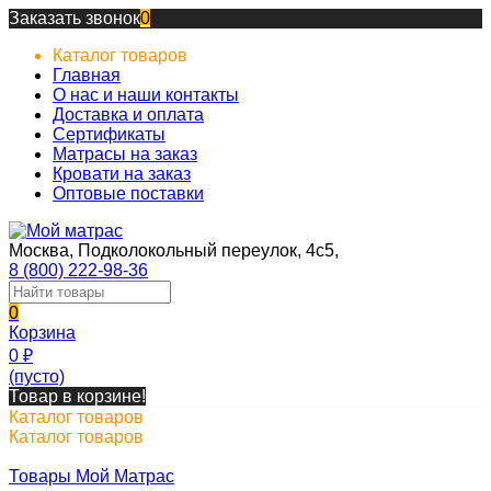
Заказать звонок
0
Каталог товаров
Главная
О нас и наши контакты
Доставка и оплата
Сертификаты
Матрасы на заказ
Кровати на заказ
Оптовые поставки
Москва, Подколокольный переулок, 4с5,
8 (800) 222-98-36
0
Корзина
0
₽
(пусто)
Товар в корзине!
Каталог товаров
Каталог товаров
Товары Мой Матрас