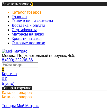
Заказать звонок
0
Каталог товаров
Главная
О нас и наши контакты
Доставка и оплата
Сертификаты
Матрасы на заказ
Кровати на заказ
Оптовые поставки
Москва, Подколокольный переулок, 4с5,
8 (800) 222-98-36
0
Корзина
0
₽
(пусто)
Товар в корзине!
Каталог товаров
Каталог товаров
Товары Мой Матрас