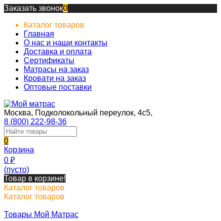
Заказать звонок
0
Каталог товаров
Главная
О нас и наши контакты
Доставка и оплата
Сертификаты
Матрасы на заказ
Кровати на заказ
Оптовые поставки
Москва, Подколокольный переулок, 4с5,
8 (800) 222-98-36
0
Корзина
0
₽
(пусто)
Товар в корзине!
Каталог товаров
Каталог товаров
Товары Мой Матрас