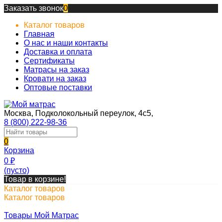
Заказать звонок
0
Каталог товаров
Главная
О нас и наши контакты
Доставка и оплата
Сертификаты
Матрасы на заказ
Кровати на заказ
Оптовые поставки
Москва, Подколокольный переулок, 4с5,
8 (800) 222-98-36
0
Корзина
0
₽
(пусто)
Товар в корзине!
Каталог товаров
Каталог товаров
Товары Мой Матрас