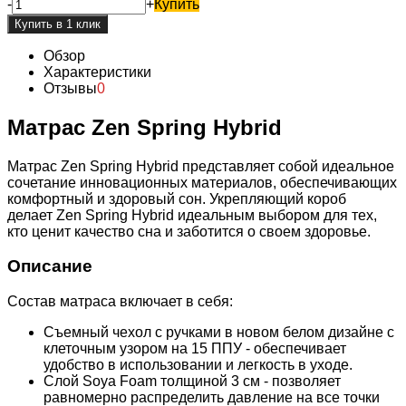
-
+
Купить
Обзор
Характеристики
Отзывы
0
Матрас Zen Spring Hybrid
Матрас Zen Spring Hybrid представляет собой идеальное
сочетание инновационных материалов, обеспечивающих
комфортный и здоровый сон. Укрепляющий короб
делает Zen Spring Hybrid идеальным выбором для тех,
кто ценит качество сна и заботится о своем здоровье.
Описание
Состав матраса включает в себя:
Съемный чехол с ручками в новом белом дизайне с
клеточным узором на 15 ППУ - обеспечивает
удобство в использовании и легкость в уходе.
Слой Soya Foam толщиной 3 см - позволяет
равномерно распределить давление на все точки